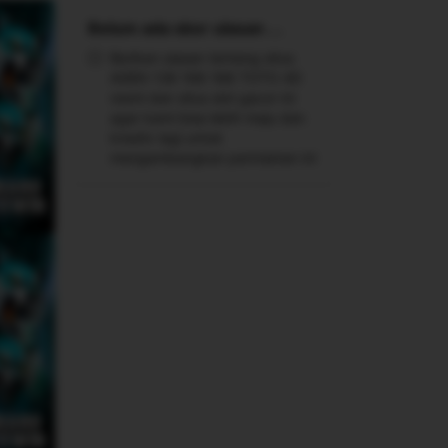
Belum ada skor ulasan ...
Berikan ulasan tentang situs
AGEN 138 168 188 TOTO 4D
resmi dan situs slot gacor ini
agar kami bisa lebih maju dan
kreativ lagi untuk
mengembangkan permainan ini