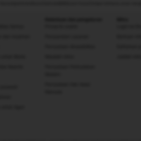
liburan
Apartemen
Resor
Vila
Hostel
B&B
Guest House
Tempat istimewa untuk meng
Ketentuan dan pengaturan
Mitra
litas Genius
Privasi & cookie
Login ke Ek
an dan musiman
Persyaratan Layanan
Bantuan mit
Pernyataan Aksesibilitas
Daftarkan p
untuk Bisnis
Masalah mitra
Jadilah mitr
view Awards
Pernyataan Perbudakan
Modern
Pernyataan Hak Asasi
t pesawat
Manusia
storan
 untuk Agen