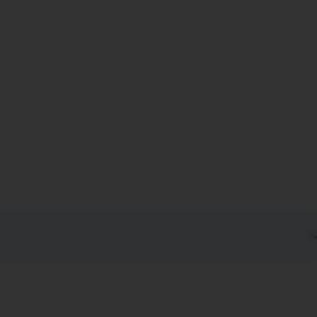
Lihat ketersediaan