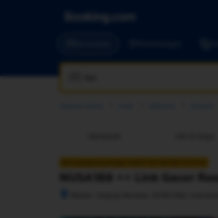
Akomodasi
Penerbangan
Pe
Halaman Utama
Hotel
Indonesia
Sumatra
Gambaran
Info & harga
Baru bergabung dengan AGEN 138 168 188 TOTO 4D
NUSA188 >> Link Gacor Res
Medan- tanjung Morawa, 20362 Bali, Indonesi
Setelah 
memesan, 