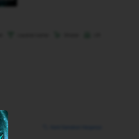
ok
Layanan kamar
Shower
Lift
Kami Samakan Harganya