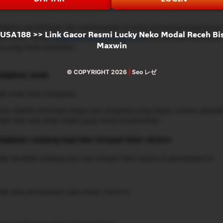
bijakan pembatalan dan pembayaran di muka bervariasi tergantung 
USA188 >> Link Gacor Resmi Lucky Neko Modal Receh Bi
omodasi. Harap
masukkan tanggal inap Anda
dan periksa ketentuan 
Maxwin
si yang Anda butuhkan.
© COPYRIGHT 2026
|
Seo レゼ
bijakan anak
ak-anak bisa menginap.
tuk melihat informasi harga dan okupansi yang tepat, mohon tamba
mlah dan usia anak dalam grup Anda di pencarian.
bijakan ranjang bayi dan tempat tidur ekstra
dak tersedia ranjang bayi dan tempat tidur ekstra di akomodasi ini.
dak ada persyaratan usia untuk check-in